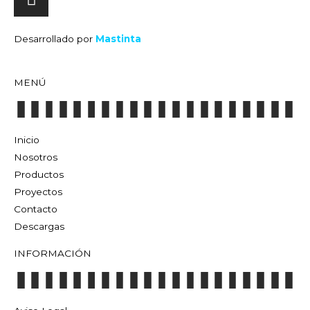
Desarrollado por
Mastinta
MENÚ
Inicio
Nosotros
Productos
Proyectos
Contacto
Descargas
INFORMACIÓN