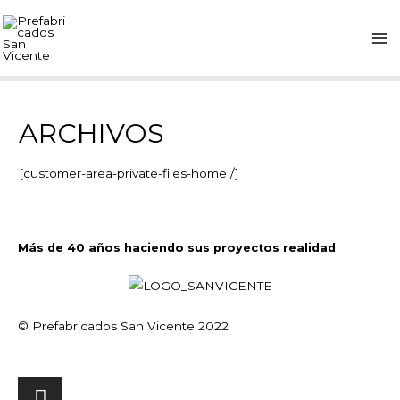
ARCHIVOS
[customer-area-private-files-home /]
Más de 40 años haciendo sus proyectos realidad
© Prefabricados San Vicente 2022