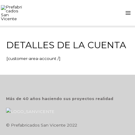
DETALLES DE LA CUENTA
[customer-area-account /]
Más de 40 años haciendo sus proyectos realidad
© Prefabricados San Vicente 2022