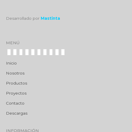
Desarrollado por
Mastinta
MENÚ
Inicio
Nosotros
Productos
Proyectos
Contacto
Descargas
INFORMACIÓN